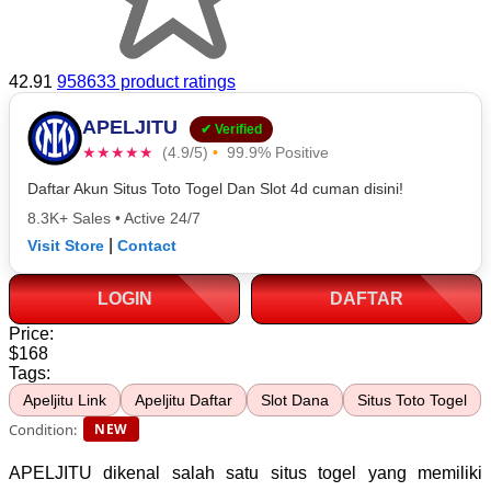
42.91
958633 product ratings
APELJITU
✔ Verified
★★★★★
(4.9/5)
•
99.9% Positive
Daftar Akun Situs Toto Togel Dan Slot 4d cuman disini!
8.3K+ Sales
•
Active 24/7
|
Visit Store
Contact
LOGIN
DAFTAR
Price:
$168
Tags:
Apeljitu Link
Apeljitu Daftar
Slot Dana
Situs Toto Togel
Condition:
NEW
APELJITU dikenal salah satu situs togel yang memiliki