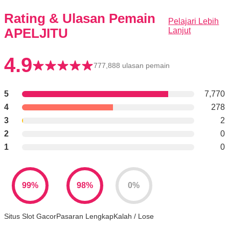
Rating & Ulasan Pemain
Pelajari Lebih
APELJITU
Lanjut
4.9
777,888 ulasan pemain
5
7,770
4
278
3
2
2
0
1
0
99%
98%
0%
Situs Slot Gacor
Pasaran Lengkap
Kalah / Lose