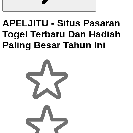
APELJITU - Situs Pasaran
Togel Terbaru Dan Hadiah
Paling Besar Tahun Ini