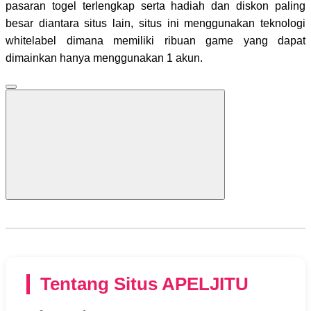
pasaran togel terlengkap serta hadiah dan diskon paling
besar diantara situs lain, situs ini menggunakan teknologi
whitelabel dimana memiliki ribuan game yang dapat
dimainkan hanya menggunakan 1 akun.
Tentang Situs APELJITU