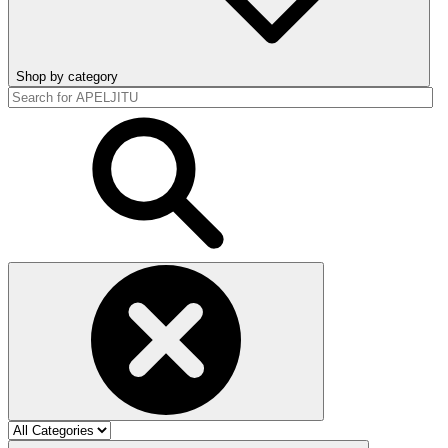
Shop by category